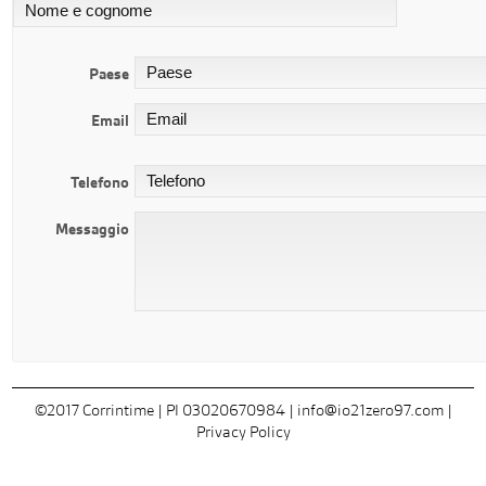
Paese
Email
Telefono
Messaggio
©2017 Corrintime | PI 03020670984 |
info@io21zero97.com
|
Privacy Policy