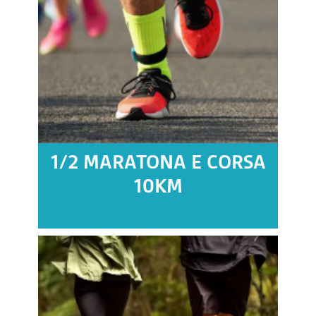
1/2 MARATONA E CORSA
10KM