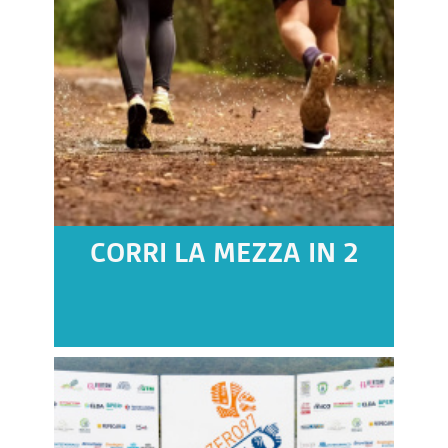
CORRI LA MEZZA IN 2