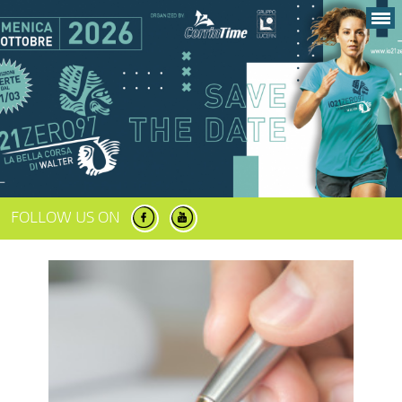
FOLLOW US ON