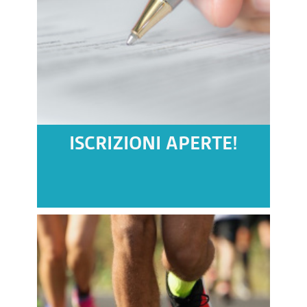
ISCRIZIONI APERTE!