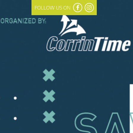
FOLLOW US ON