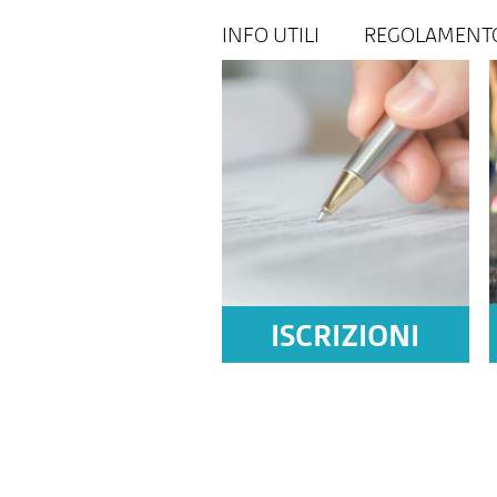
INFO UTILI
REGOLAMENT
ISCRIZIONI
APERTE!